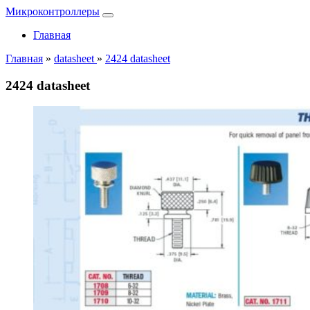
Микроконтроллеры
Главная
Главная
»
datasheet
»
2424 datasheet
2424 datasheet