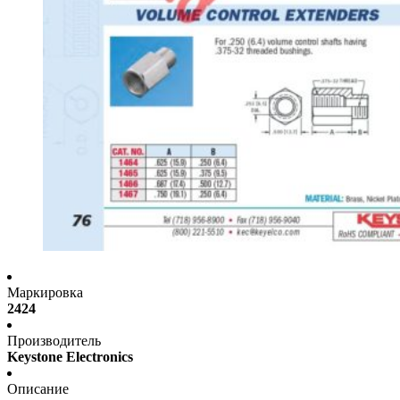
Маркировка
2424
Производитель
Keystone Electronics
Описание