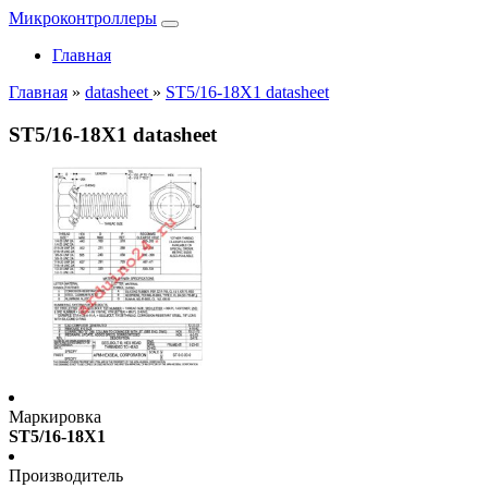
Микроконтроллеры
Главная
Главная
»
datasheet
»
ST5/16-18X1 datasheet
ST5/16-18X1 datasheet
Маркировка
ST5/16-18X1
Производитель