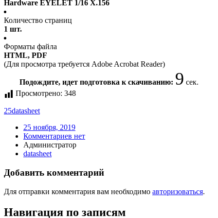
Hardware EYELET 1/16 X.156
Количество страниц
1 шт.
Форматы файла
HTML, PDF
(Для просмотра требуется Adobe Acrobat Reader)
9
Подождите, идет подготовка к скачиванию:
сек.
Просмотрено:
348
25
datasheet
25 ноября, 2019
Комментариев нет
Администратор
datasheet
Добавить комментарий
Для отправки комментария вам необходимо
авторизоваться
.
Навигация по записям