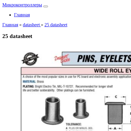
Микроконтроллеры
Главная
Главная
»
datasheet
»
25 datasheet
25 datasheet