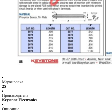
Маркировка
25
Производитель
Keystone Electronics
Описание