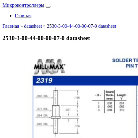
Микроконтроллеры
Главная
Главная
»
datasheet
»
2530-3-00-44-00-00-07-0 datasheet
2530-3-00-44-00-00-07-0 datasheet