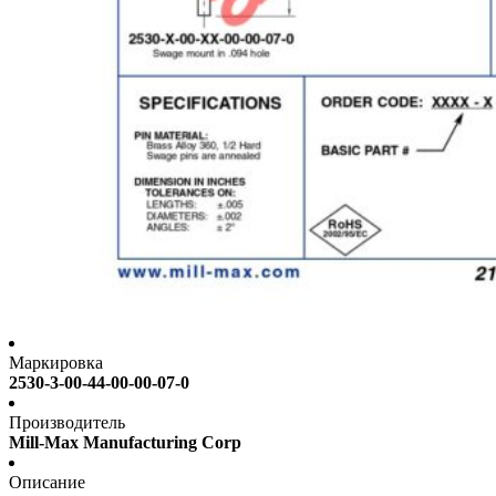
Маркировка
2530-3-00-44-00-00-07-0
Производитель
Mill-Max Manufacturing Corp
Описание