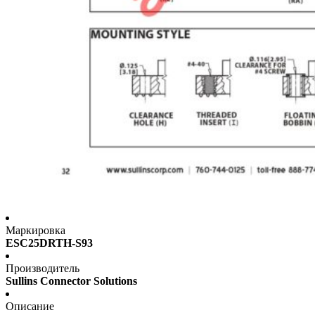
Маркировка
ESC25DRTH-S93
Производитель
Sullins Connector Solutions
Описание