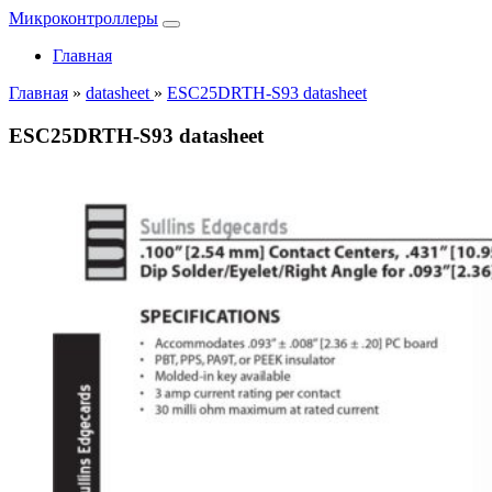
Микроконтроллеры
Главная
Главная
»
datasheet
»
ESC25DRTH-S93 datasheet
ESC25DRTH-S93 datasheet