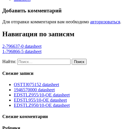
Добавить комментарий
Для отправки комментария вам необходимо
авторизоваться
.
Навигация по записям
2-796637-0 datasheet
1-796866-5 datasheet
Найти:
Свежие записи
OSTTJ075152 datasheet
1946570000 datasheet
EDSTLZ955/10-OE datasheet
EDSTL955/10-OE datasheet
EDSTLZ950/10-OE datasheet
Свежие комментарии
Рубрики