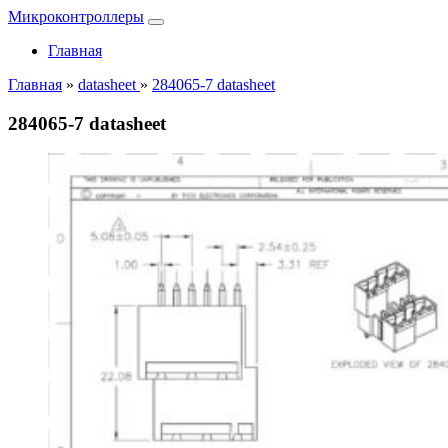
Микроконтроллеры
Главная
Главная
»
datasheet
»
284065-7 datasheet
284065-7 datasheet