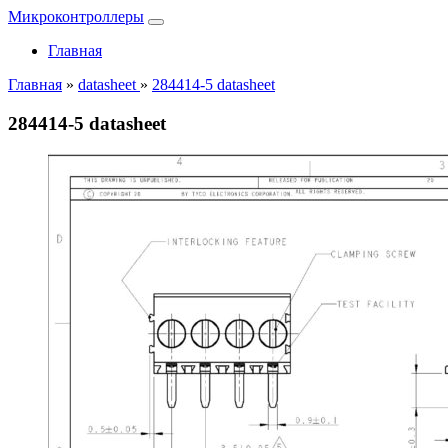
Микроконтроллеры
Главная
Главная
»
datasheet
»
284414-5 datasheet
284414-5 datasheet