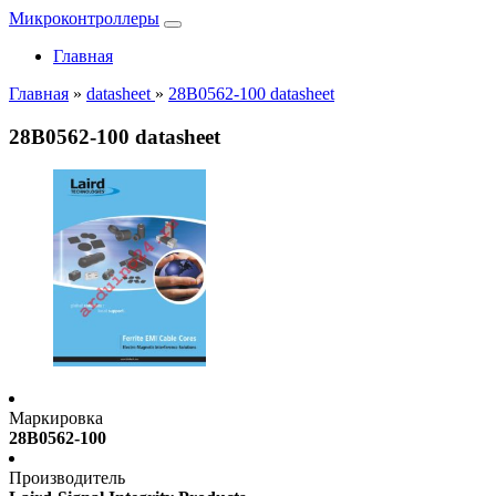
Микроконтроллеры
Главная
Главная
»
datasheet
»
28B0562-100 datasheet
28B0562-100 datasheet
Маркировка
28B0562-100
Производитель