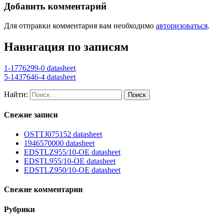
Добавить комментарий
Для отправки комментария вам необходимо
авторизоваться
.
Навигация по записям
1-1776299-0 datasheet
5-1437646-4 datasheet
Найти:
Свежие записи
OSTTJ075152 datasheet
1946570000 datasheet
EDSTLZ955/10-OE datasheet
EDSTL955/10-OE datasheet
EDSTLZ950/10-OE datasheet
Свежие комментарии
Рубрики