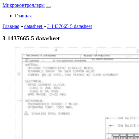
Микроконтроллеры
Главная
Главная
»
datasheet
»
3-1437665-5 datasheet
3-1437665-5 datasheet