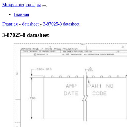
Микроконтроллеры
Главная
Главная
»
datasheet
»
3-87025-8 datasheet
3-87025-8 datasheet