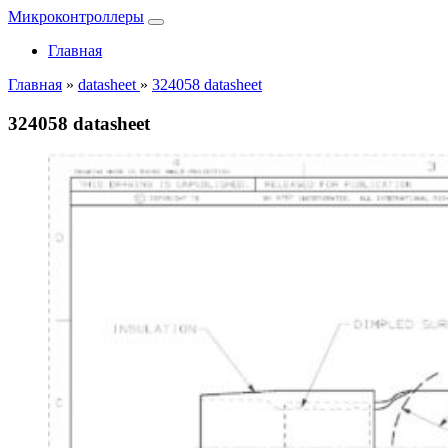
Микроконтроллеры
Главная
Главная
»
datasheet
»
324058 datasheet
324058 datasheet