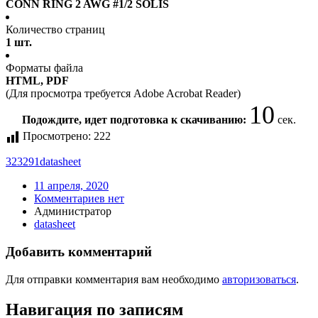
CONN RING 2 AWG #1/2 SOLIS
Количество страниц
1 шт.
Форматы файла
HTML, PDF
(Для просмотра требуется Adobe Acrobat Reader)
10
Подождите, идет подготовка к скачиванию:
сек.
Просмотрено:
222
323291
datasheet
11 апреля, 2020
Комментариев нет
Администратор
datasheet
Добавить комментарий
Для отправки комментария вам необходимо
авторизоваться
.
Навигация по записям