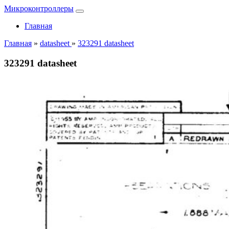
Микроконтроллеры
Главная
Главная
»
datasheet
»
323291 datasheet
323291 datasheet