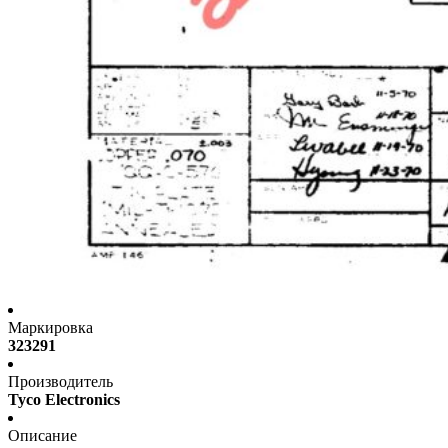
Маркировка
323291
Производитель
Tyco Electronics
Описание