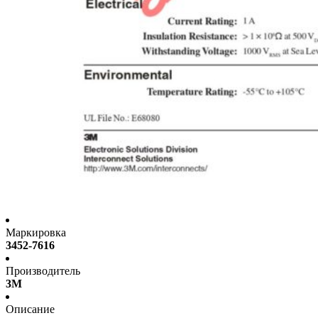
Маркировка
3452-7616
Производитель
3M
Описание