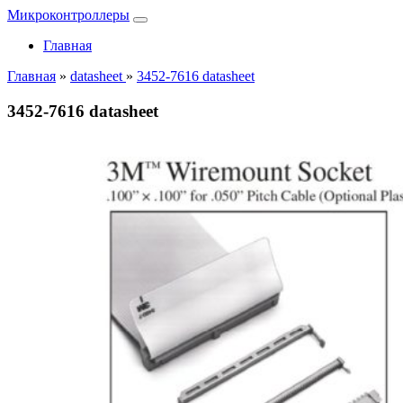
Микроконтроллеры
Главная
Главная
»
datasheet
»
3452-7616 datasheet
3452-7616 datasheet