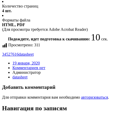
Количество страниц
4 шт.
Форматы файла
HTML, PDF
(Для просмотра требуется Adobe Acrobat Reader)
10
Подождите, идет подготовка к скачиванию:
сек.
Просмотрено:
311
34527616
datasheet
19 января, 2020
Комментариев нет
Администратор
datasheet
Добавить комментарий
Для отправки комментария вам необходимо
авторизоваться
.
Навигация по записям