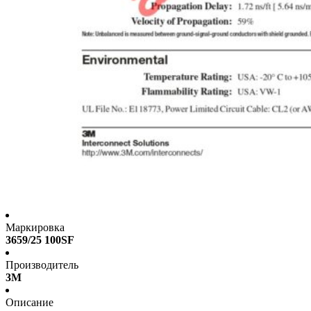
Маркировка
3659/25 100SF
Производитель
3M
Описание