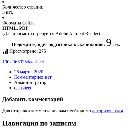
Количество страниц
5 шт.
Форматы файла
HTML, PDF
(Для просмотра требуется Adobe Acrobat Reader)
9
Подождите, идет подготовка к скачиванию:
сек.
Просмотрено:
275
100sf
365925
datasheet
26 марта, 2020
Комментариев нет
Администратор
datasheet
Добавить комментарий
Для отправки комментария вам необходимо
авторизоваться
.
Навигация по записям