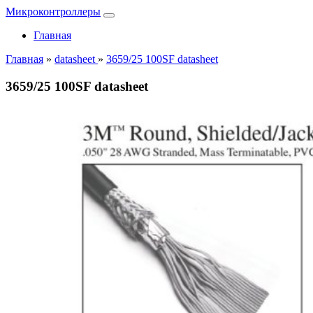
Микроконтроллеры
Главная
Главная
»
datasheet
»
3659/25 100SF datasheet
3659/25 100SF datasheet