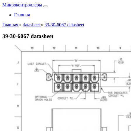
Микроконтроллеры
Главная
Главная
»
datasheet
»
39-30-6067 datasheet
39-30-6067 datasheet