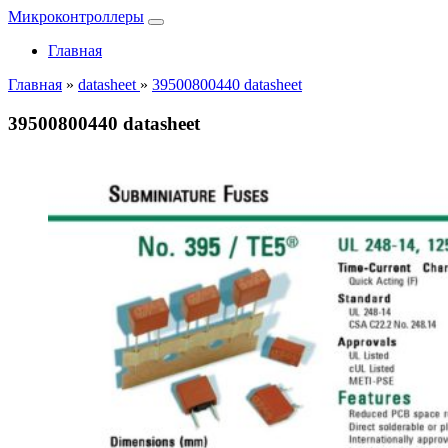
Микроконтроллеры
Главная
Главная
»
datasheet
»
39500800440 datasheet
39500800440 datasheet