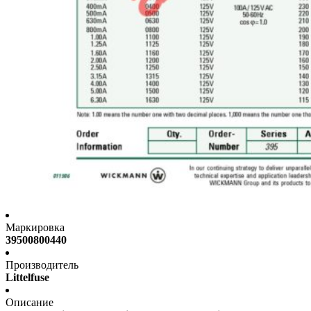
Маркировка
39500800440
Производитель
Littelfuse
Описание