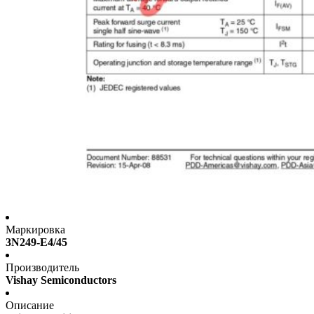
Маркировка
3N249-E4/45
Производитель
Vishay Semiconductors
Описание