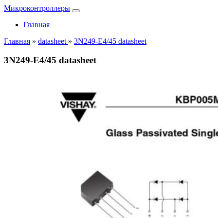
Микроконтроллеры
Главная
Главная
»
datasheet
»
3N249-E4/45 datasheet
3N249-E4/45 datasheet