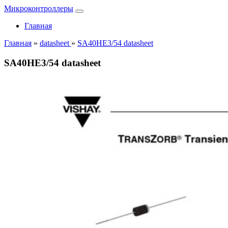
Микроконтроллеры
Главная
Главная
»
datasheet
»
SA40HE3/54 datasheet
SA40HE3/54 datasheet