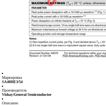
Маркировка
SA40HE3/54
Производитель
Vishay/General Semiconductor
Описание