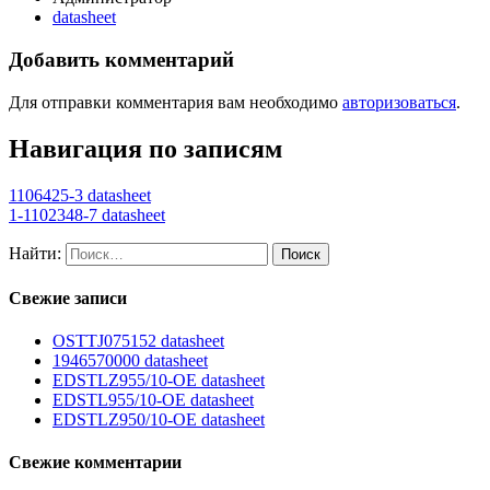
datasheet
Добавить комментарий
Для отправки комментария вам необходимо
авторизоваться
.
Навигация по записям
1106425-3 datasheet
1-1102348-7 datasheet
Найти:
Свежие записи
OSTTJ075152 datasheet
1946570000 datasheet
EDSTLZ955/10-OE datasheet
EDSTL955/10-OE datasheet
EDSTLZ950/10-OE datasheet
Свежие комментарии