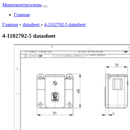
Микроконтроллеры
Главная
Главная
»
datasheet
»
4-1102702-5 datasheet
4-1102702-5 datasheet