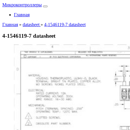
Микроконтроллеры
Главная
Главная
»
datasheet
»
4-1546119-7 datasheet
4-1546119-7 datasheet