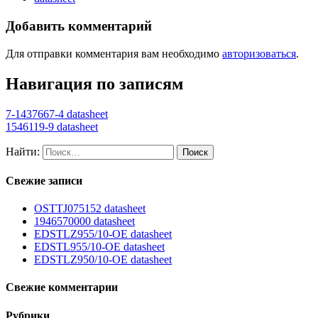
Добавить комментарий
Для отправки комментария вам необходимо
авторизоваться
.
Навигация по записям
7-1437667-4 datasheet
1546119-9 datasheet
Найти:
Свежие записи
OSTTJ075152 datasheet
1946570000 datasheet
EDSTLZ955/10-OE datasheet
EDSTL955/10-OE datasheet
EDSTLZ950/10-OE datasheet
Свежие комментарии
Рубрики