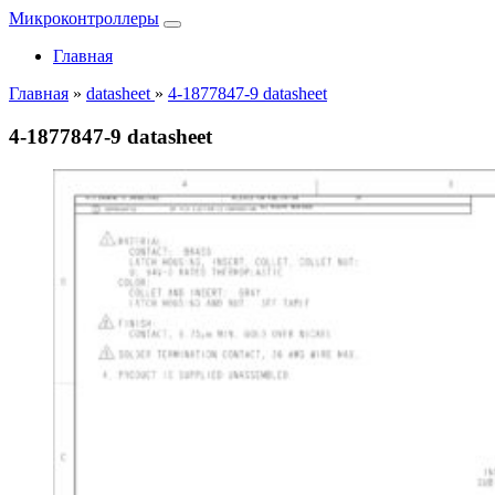
Микроконтроллеры
Главная
Главная
»
datasheet
»
4-1877847-9 datasheet
4-1877847-9 datasheet