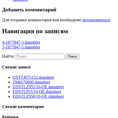
Добавить комментарий
Для отправки комментария вам необходимо
авторизоваться
.
Навигация по записям
4-1877847-3 datasheet
5-1877847-5 datasheet
Найти:
Свежие записи
OSTTJ075152 datasheet
1946570000 datasheet
EDSTLZ955/10-OE datasheet
EDSTL955/10-OE datasheet
EDSTLZ950/10-OE datasheet
Свежие комментарии
Рубрики