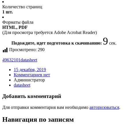
Количество страниц
1 шт.
Форматы файла
HTML, PDF
(Для просмотра требуется Adobe Acrobat Reader)
9
Подождите, идет подготовка к скачиванию:
сек.
Просмотрено:
290
49632101
datasheet
15 декабря, 2019
Комментариев нет
Администратор
datasheet
Добавить комментарий
Для отправки комментария вам необходимо
авторизоваться
.
Навигация по записям