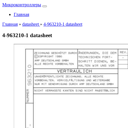
Микроконтроллеры
Главная
Главная
»
datasheet
»
4-963210-1 datasheet
4-963210-1 datasheet