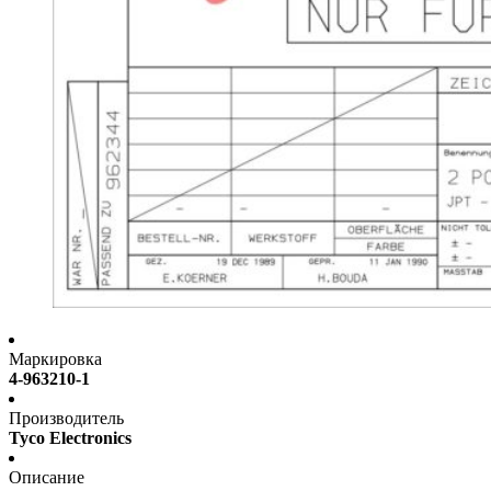
Маркировка
4-963210-1
Производитель
Tyco Electronics
Описание