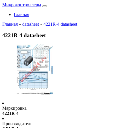
Микроконтроллеры
Главная
Главная
»
datasheet
»
4221R-4 datasheet
4221R-4 datasheet
Маркировка
4221R-4
Производитель