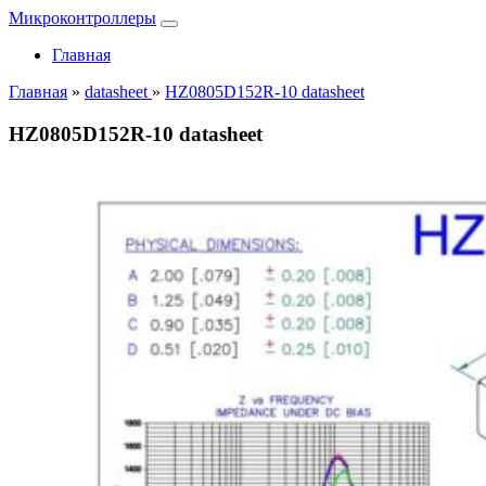
Микроконтроллеры
Главная
Главная
»
datasheet
»
HZ0805D152R-10 datasheet
HZ0805D152R-10 datasheet