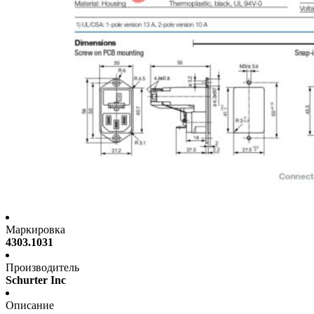
Маркировка
4303.1031
Производитель
Schurter Inc
Описание