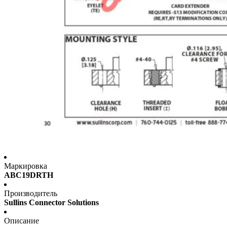
Маркировка
ABC19DRTH
Производитель
Sullins Connector Solutions
Описание