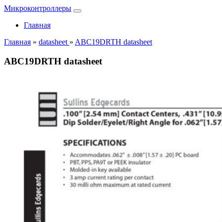
Микроконтроллеры
Главная
Главная
»
datasheet
»
ABC19DRTH datasheet
ABC19DRTH datasheet