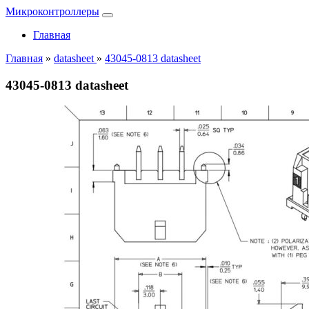
Микроконтроллеры
Главная
Главная
»
datasheet
»
43045-0813 datasheet
43045-0813 datasheet