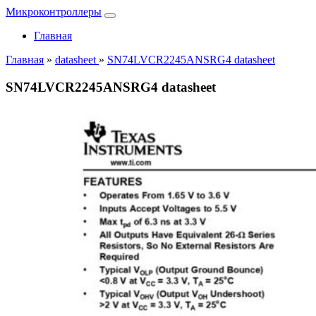
Микроконтроллеры
Главная
Главная
»
datasheet
»
SN74LVCR2245ANSRG4 datasheet
SN74LVCR2245ANSRG4 datasheet