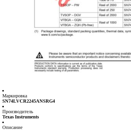
Маркировка
SN74LVCR2245ANSRG4
Производитель
Texas Instruments
Описание