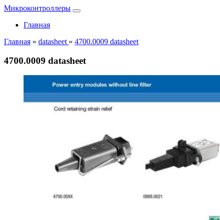
Микроконтроллеры
Главная
Главная
»
datasheet
»
4700.0009 datasheet
4700.0009 datasheet