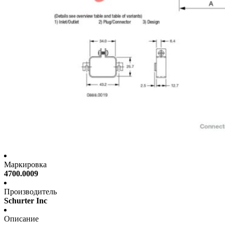
Маркировка
4700.0009
Производитель
Schurter Inc
Описание