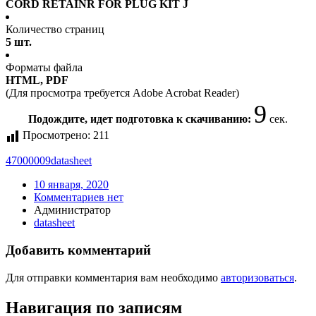
CORD RETAINR FOR PLUG KIT J
Количество страниц
5 шт.
Форматы файла
HTML, PDF
(Для просмотра требуется Adobe Acrobat Reader)
9
Подождите, идет подготовка к скачиванию:
сек.
Просмотрено:
211
47000009
datasheet
10 января, 2020
Комментариев нет
Администратор
datasheet
Добавить комментарий
Для отправки комментария вам необходимо
авторизоваться
.
Навигация по записям