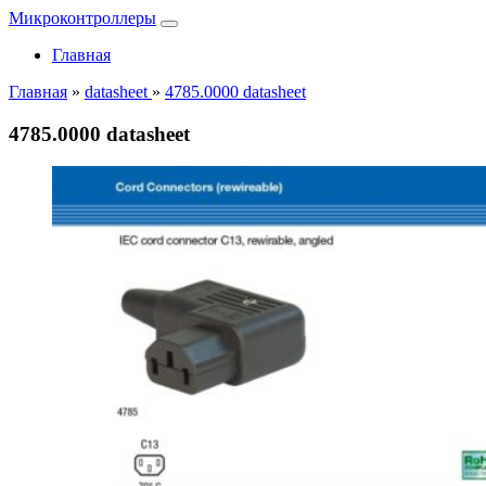
Микроконтроллеры
Главная
Главная
»
datasheet
»
4785.0000 datasheet
4785.0000 datasheet