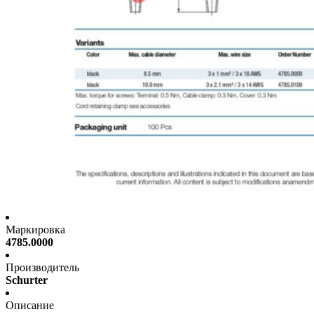
Маркировка
4785.0000
Производитель
Schurter
Описание