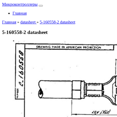
Микроконтроллеры
Главная
Главная
»
datasheet
»
5-160558-2 datasheet
5-160558-2 datasheet