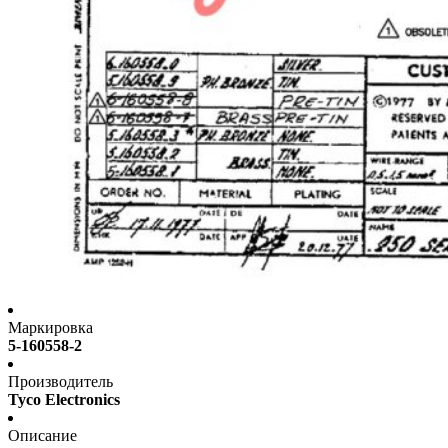
Маркировка
5-160558-2
Производитель
Tyco Electronics
Описание