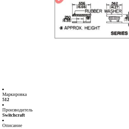
Маркировка
512
Производитель
Switchcraft
Описание