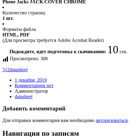
Phone Jacks JACK COVER CHROME
Количество страниц
1 шт.
Форматы файла
HTML, PDF
(Для просмотра требуется Adobe Acrobat Reader)
10
Подождите, идет подготовка к скачиванию:
сек.
Просмотрено:
308
512
datasheet
1 декабря, 2019
Комментариев нет
Администратор
datasheet
Добавить комментарий
Для отправки комментария вам необходимо
авторизоваться
.
Навигация по записям