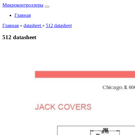
Микроконтроллеры
Главная
Главная
»
datasheet
»
512 datasheet
512 datasheet