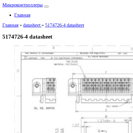
Микроконтроллеры
Главная
Главная
»
datasheet
»
5174726-4 datasheet
5174726-4 datasheet