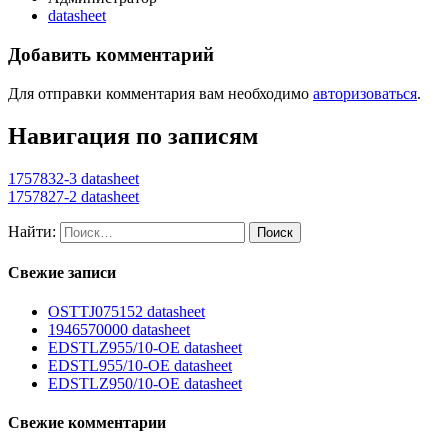
datasheet
Добавить комментарий
Для отправки комментария вам необходимо
авторизоваться
.
Навигация по записям
1757832-3 datasheet
1757827-2 datasheet
Найти:
Свежие записи
OSTTJ075152 datasheet
1946570000 datasheet
EDSTLZ955/10-OE datasheet
EDSTL955/10-OE datasheet
EDSTLZ950/10-OE datasheet
Свежие комментарии