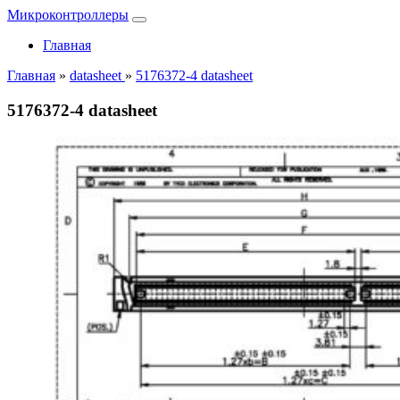
Микроконтроллеры
Главная
Главная
»
datasheet
»
5176372-4 datasheet
5176372-4 datasheet