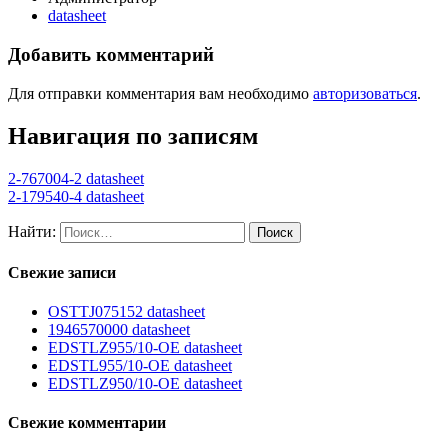
datasheet
Добавить комментарий
Для отправки комментария вам необходимо
авторизоваться
.
Навигация по записям
2-767004-2 datasheet
2-179540-4 datasheet
Найти:
Свежие записи
OSTTJ075152 datasheet
1946570000 datasheet
EDSTLZ955/10-OE datasheet
EDSTL955/10-OE datasheet
EDSTLZ950/10-OE datasheet
Свежие комментарии