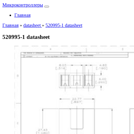
Микроконтроллеры
Главная
Главная
»
datasheet
»
520995-1 datasheet
520995-1 datasheet