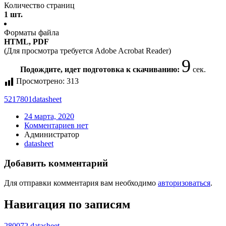
Количество страниц
1 шт.
Форматы файла
HTML, PDF
(Для просмотра требуется Adobe Acrobat Reader)
9
Подождите, идет подготовка к скачиванию:
сек.
Просмотрено:
313
5217801
datasheet
24 марта, 2020
Комментариев нет
Администратор
datasheet
Добавить комментарий
Для отправки комментария вам необходимо
авторизоваться
.
Навигация по записям
280072 datasheet