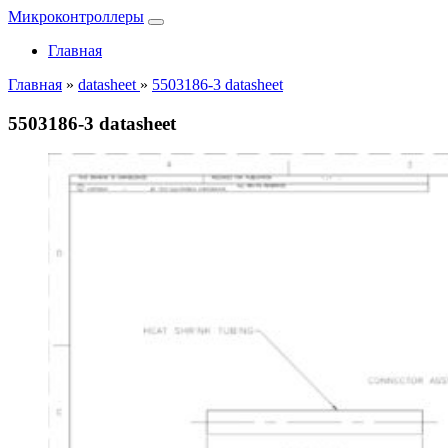
Микроконтроллеры
Главная
Главная
»
datasheet
»
5503186-3 datasheet
5503186-3 datasheet