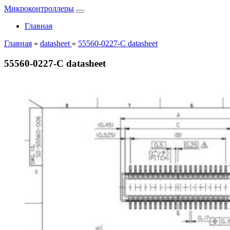
Микроконтроллеры
Главная
Главная
»
datasheet
»
55560-0227-C datasheet
55560-0227-C datasheet