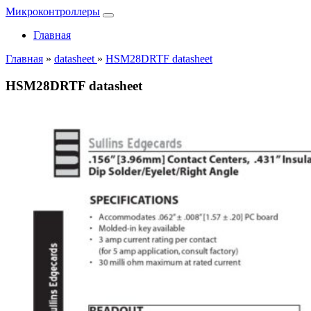
Микроконтроллеры
Главная
Главная
»
datasheet
»
HSM28DRTF datasheet
HSM28DRTF datasheet