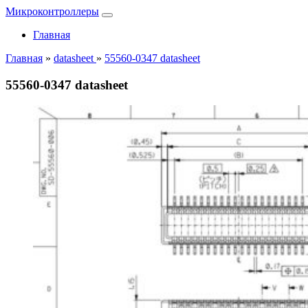
Микроконтроллеры
Главная
Главная
»
datasheet
»
55560-0347 datasheet
55560-0347 datasheet