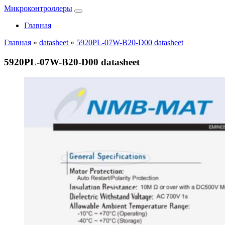
Микроконтроллеры
Главная
Главная
»
datasheet
»
5920PL-07W-B20-D00 datasheet
5920PL-07W-B20-D00 datasheet