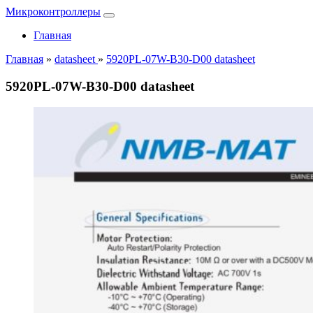
Микроконтроллеры
Главная
Главная
»
datasheet
»
5920PL-07W-B30-D00 datasheet
5920PL-07W-B30-D00 datasheet