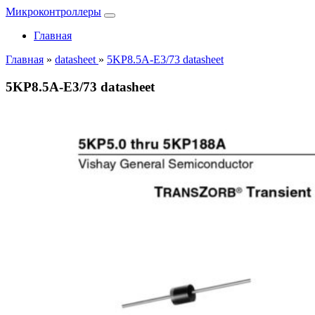
Микроконтроллеры
Главная
Главная
»
datasheet
»
5KP8.5A-E3/73 datasheet
5KP8.5A-E3/73 datasheet