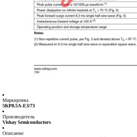
Маркировка
5KP8.5A-E3/73
Производитель
Vishay Semiconductors
Описание