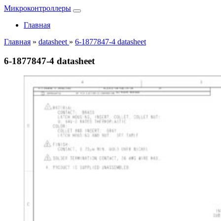
Микроконтроллеры
Главная
Главная
»
datasheet
»
6-1877847-4 datasheet
6-1877847-4 datasheet