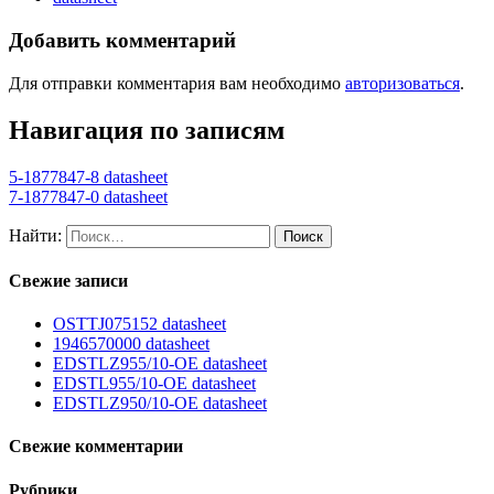
Добавить комментарий
Для отправки комментария вам необходимо
авторизоваться
.
Навигация по записям
5-1877847-8 datasheet
7-1877847-0 datasheet
Найти:
Свежие записи
OSTTJ075152 datasheet
1946570000 datasheet
EDSTLZ955/10-OE datasheet
EDSTL955/10-OE datasheet
EDSTLZ950/10-OE datasheet
Свежие комментарии
Рубрики