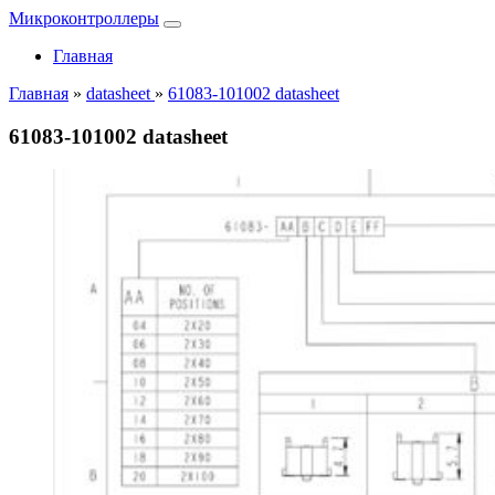
Микроконтроллеры
Главная
Главная
»
datasheet
»
61083-101002 datasheet
61083-101002 datasheet