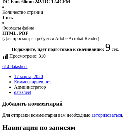
DC Fans 60mm 24VDC 12.4CFM
Количество страниц
1 шт.
Форматы файла
HTML, PDF
(Для просмотра требуется Adobe Acrobat Reader)
9
Подождите, идет подготовка к скачиванию:
сек.
Просмотрено:
310
614l
datasheet
17 марта, 2020
Комментариев нет
Администратор
datasheet
Добавить комментарий
Для отправки комментария вам необходимо
авторизоваться
.
Навигация по записям