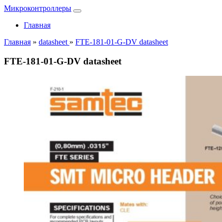
Микроконтроллеры
Главная
Главная
»
datasheet
»
FTE-181-01-G-DV datasheet
FTE-181-01-G-DV datasheet