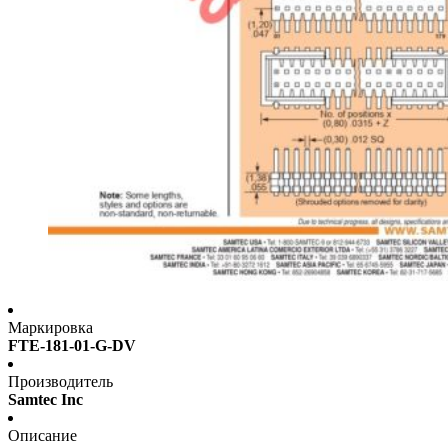
Маркировка
FTE-181-01-G-DV
Производитель
Samtec Inc
Описание