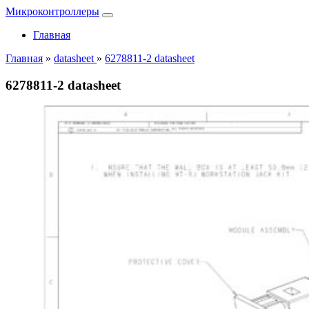
Микроконтроллеры
Главная
Главная
»
datasheet
»
6278811-2 datasheet
6278811-2 datasheet