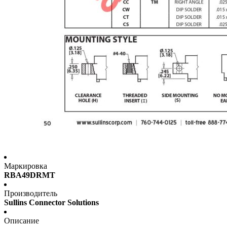
Маркировка
RBA49DRMT
Производитель
Sullins Connector Solutions
Описание