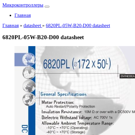
Микроконтроллеры
Главная
Главная
»
datasheet
»
6820PL-05W-B20-D00 datasheet
6820PL-05W-B20-D00 datasheet